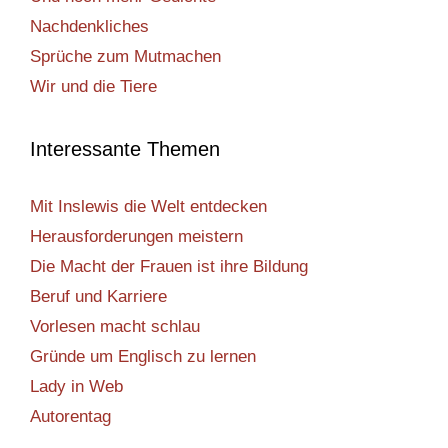
Nachdenkliches
Sprüche zum Mutmachen
Wir und die Tiere
Interessante Themen
Mit Inslewis die Welt entdecken
Herausforderungen meistern
Die Macht der Frauen ist ihre Bildung
Beruf und Karriere
Vorlesen macht schlau
Gründe um Englisch zu lernen
Lady in Web
Autorentag