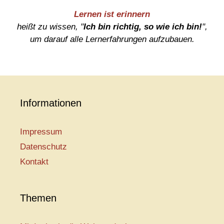
Lernen ist erinnern
heißt zu wissen, "
Ich bin richtig, so wie ich bin!
",
um darauf alle Lernerfahrungen aufzubauen.
Informationen
Impressum
Datenschutz
Kontakt
Themen