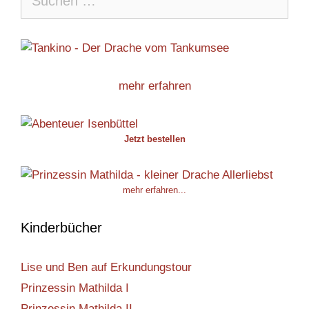
nach:
mehr erfahren
Jetzt bestellen
mehr erfahren...
Kinderbücher
Lise und Ben auf Erkundungstour
Prinzessin Mathilda I
Prinzessin Mathilda II