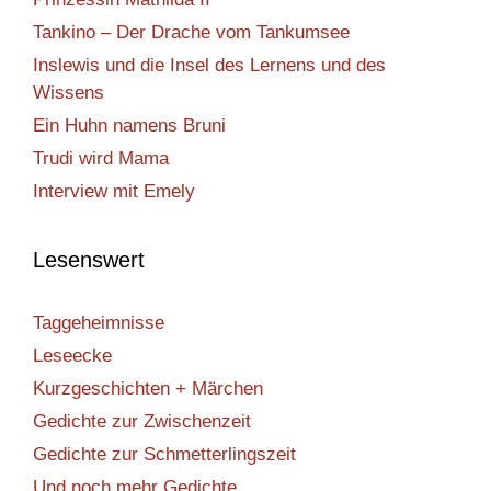
Tankino – Der Drache vom Tankumsee
Inslewis und die Insel des Lernens und des
Wissens
Ein Huhn namens Bruni
Trudi wird Mama
Interview mit Emely
Lesenswert
Taggeheimnisse
Leseecke
Kurzgeschichten + Märchen
Gedichte zur Zwischenzeit
Gedichte zur Schmetterlingszeit
Und noch mehr Gedichte