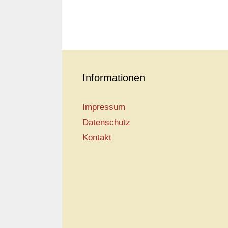
Informationen
Impressum
Datenschutz
Kontakt