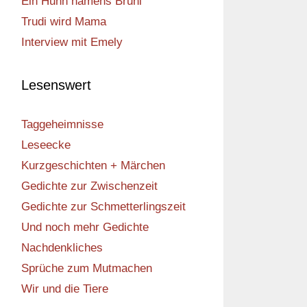
Ein Huhn namens Bruni
Trudi wird Mama
Interview mit Emely
Lesenswert
Taggeheimnisse
Leseecke
Kurzgeschichten + Märchen
Gedichte zur Zwischenzeit
Gedichte zur Schmetterlingszeit
Und noch mehr Gedichte
Nachdenkliches
Sprüche zum Mutmachen
Wir und die Tiere