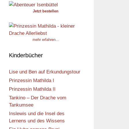
Jetzt bestellen
mehr erfahren...
Kinderbücher
Lise und Ben auf Erkundungstour
Prinzessin Mathilda I
Prinzessin Mathilda II
Tankino – Der Drache vom
Tankumsee
Inslewis und die Insel des
Lernens und des Wissens