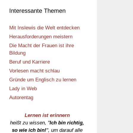
Interessante Themen
Mit Inslewis die Welt entdecken
Herausforderungen meistern
Die Macht der Frauen ist ihre
Bildung
Beruf und Karriere
Vorlesen macht schlau
Gründe um Englisch zu lernen
Lady in Web
Autorentag
Lernen ist erinnern
heißt zu wissen, "
Ich bin richtig,
so wie ich bin!
", um darauf alle