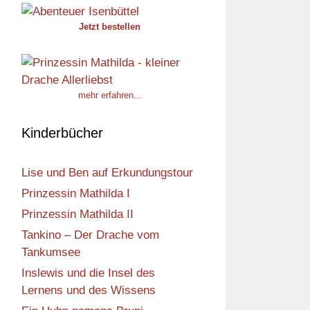
Jetzt bestellen
mehr erfahren...
Kinderbücher
Lise und Ben auf Erkundungstour
Prinzessin Mathilda I
Prinzessin Mathilda II
Tankino – Der Drache vom
Tankumsee
Inslewis und die Insel des
Lernens und des Wissens