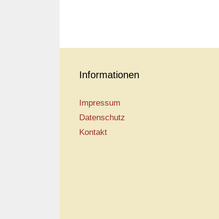
Informationen
Impressum
Datenschutz
Kontakt