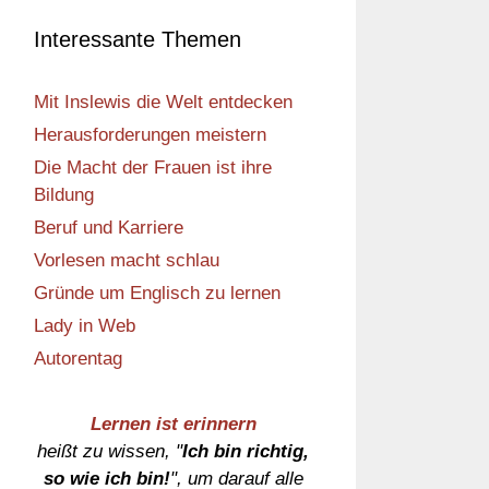
Interessante Themen
Mit Inslewis die Welt entdecken
Herausforderungen meistern
Die Macht der Frauen ist ihre
Bildung
Beruf und Karriere
Vorlesen macht schlau
Gründe um Englisch zu lernen
Lady in Web
Autorentag
Lernen ist erinnern
heißt zu wissen, "
Ich bin richtig,
so wie ich bin!
", um darauf alle