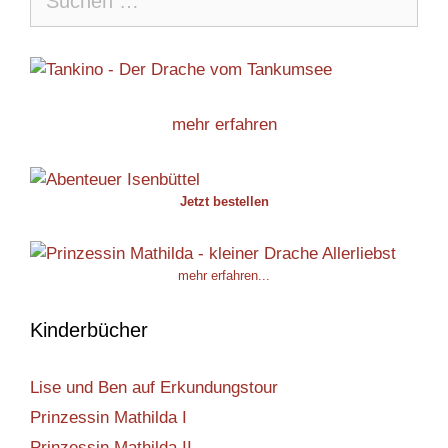
nach:
mehr erfahren
Jetzt bestellen
mehr erfahren...
Kinderbücher
Lise und Ben auf Erkundungstour
Prinzessin Mathilda I
Prinzessin Mathilda II