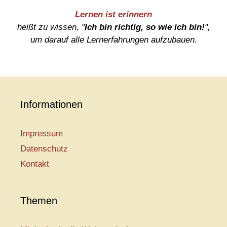
Lernen ist erinnern
heißt zu wissen, "
Ich bin richtig, so wie ich bin!
",
um darauf alle Lernerfahrungen aufzubauen.
Informationen
Impressum
Datenschutz
Kontakt
Themen