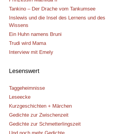
Tankino – Der Drache vom Tankumsee
Inslewis und die Insel des Lernens und des
Wissens
Ein Huhn namens Bruni
Trudi wird Mama
Interview mit Emely
Lesenswert
Taggeheimnisse
Leseecke
Kurzgeschichten + Märchen
Gedichte zur Zwischenzeit
Gedichte zur Schmetterlingszeit
Und noch mehr Gedichte