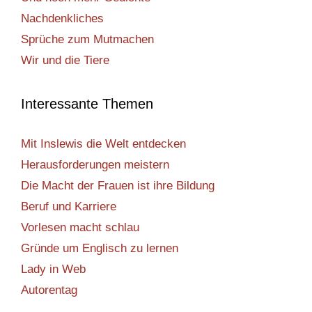
Nachdenkliches
Sprüche zum Mutmachen
Wir und die Tiere
Interessante Themen
Mit Inslewis die Welt entdecken
Herausforderungen meistern
Die Macht der Frauen ist ihre Bildung
Beruf und Karriere
Vorlesen macht schlau
Gründe um Englisch zu lernen
Lady in Web
Autorentag