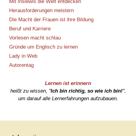
Mit Inslewis die Welt entdecken
Herausforderungen meistern
Die Macht der Frauen ist ihre Bildung
Beruf und Karriere
Vorlesen macht schlau
Gründe um Englisch zu lernen
Lady in Web
Autorentag
Lernen ist erinnern
heißt zu wissen, "
Ich bin richtig, so wie ich bin!
",
um darauf alle Lernerfahrungen aufzubauen.