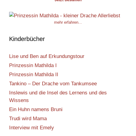
mehr erfahren...
Kinderbücher
Lise und Ben auf Erkundungstour
Prinzessin Mathilda I
Prinzessin Mathilda II
Tankino – Der Drache vom Tankumsee
Inslewis und die Insel des Lernens und des
Wissens
Ein Huhn namens Bruni
Trudi wird Mama
Interview mit Emely