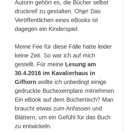
Autorin gehört es, die Bücher selbst
druckreif zu gestalten. Ohje! Das
Veröffentlichen eines eBooks ist
dagegen ein Kinderspiel.
Meine Fee für diese Fälle hatte leider
keine Zeit. So war ich auf mich
gestellt. Für meine
Lesung am
30.4.2016 im Kavalierhaus in
Gifhorn
wollte ich unbedingt einige
gedruckte Buchexemplare mitnehmen.
Ein eBook auf dem Büchertisch? Man
braucht etwas zum Anfassen und
Blättern, um ein Gefühl für das Buch
zu entwickeln.