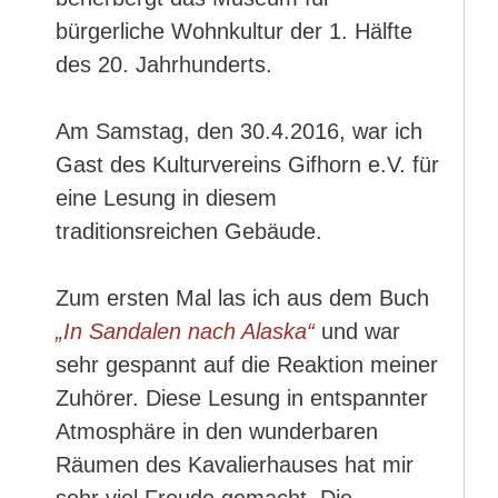
bürgerliche Wohnkultur der 1. Hälfte
des 20. Jahrhunderts.
Am Samstag, den 30.4.2016, war ich
Gast des Kulturvereins Gifhorn e.V. für
eine Lesung in diesem
traditionsreichen Gebäude.
Zum ersten Mal las ich aus dem Buch
„In Sandalen nach Alaska“
und war
sehr gespannt auf die Reaktion meiner
Zuhörer. Diese Lesung in entspannter
Atmosphäre in den wunderbaren
Räumen des Kavalierhauses hat mir