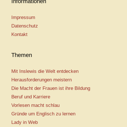
Informationen
Impressum
Datenschutz
Kontakt
Themen
Mit Inslewis die Welt entdecken
Herausforderungen meistern
Die Macht der Frauen ist ihre Bildung
Beruf und Karriere
Vorlesen macht schlau
Gründe um Englisch zu lernen
Lady in Web