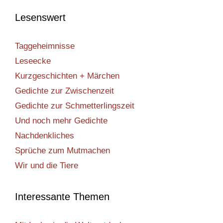
Lesenswert
Taggeheimnisse
Leseecke
Kurzgeschichten + Märchen
Gedichte zur Zwischenzeit
Gedichte zur Schmetterlingszeit
Und noch mehr Gedichte
Nachdenkliches
Sprüche zum Mutmachen
Wir und die Tiere
Interessante Themen