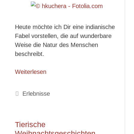
Heute möchte ich Dir eine indianische
Fabel vorstellen, die auf wunderbare
Weise die Natur des Menschen
beschreibt.
Weiterlesen
Kategorien
Erlebnisse
Tierische
Weihnachtsgeschichten