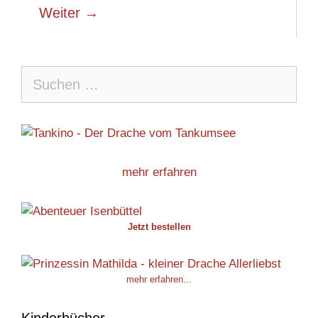
Weiter
→
Suche
nach:
mehr erfahren
Jetzt bestellen
mehr erfahren...