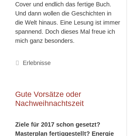
Cover und endlich das fertige Buch.
Und dann wollen die Geschichten in
die Welt hinaus. Eine Lesung ist immer
spannend. Doch dieses Mal freue ich
mich ganz besonders.
Kategorien
Erlebnisse
Gute Vorsätze oder
Nachweihnachtszeit
Ziele für 2017 schon gesetzt?
Masterplan fertiggestellt? Energie