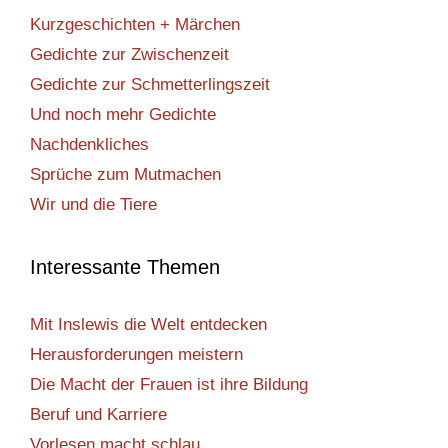
Kurzgeschichten + Märchen
Gedichte zur Zwischenzeit
Gedichte zur Schmetterlingszeit
Und noch mehr Gedichte
Nachdenkliches
Sprüche zum Mutmachen
Wir und die Tiere
Interessante Themen
Mit Inslewis die Welt entdecken
Herausforderungen meistern
Die Macht der Frauen ist ihre Bildung
Beruf und Karriere
Vorlesen macht schlau