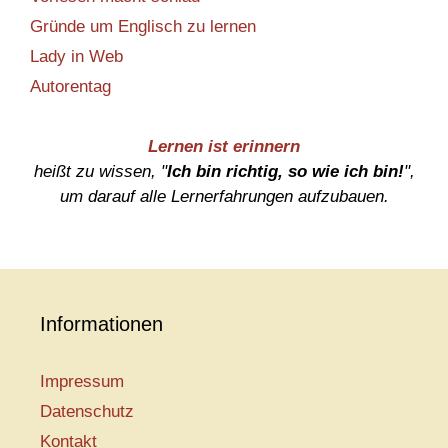
Gründe um Englisch zu lernen
Lady in Web
Autorentag
Lernen ist erinnern
heißt zu wissen, "
Ich bin richtig, so wie ich bin!
",
um darauf alle Lernerfahrungen aufzubauen.
Informationen
Impressum
Datenschutz
Kontakt