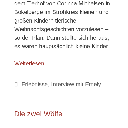
dem Tierhof von Corinna Michelsen in
Bokelberge im Strohkreis kleinen und
großen Kindern tierische
Weihnachtsgeschichten vorzulesen –
so der Plan. Dann stellte sich heraus,
es waren hauptsächlich kleine Kinder.
Weiterlesen
Kategorien
Erlebnisse
,
Interview mit Emely
Die zwei Wölfe