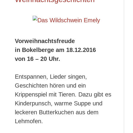
Vorweihnachtsfreude
in Bokelberge am 18.12.2016
von 16 – 20 Uhr.
Entspannen, Lieder singen,
Geschichten hören und ein
Krippenspiel mit Tieren. Dazu gibt es
Kinderpunsch, warme Suppe und
leckeren Butterkuchen aus dem
Lehmofen.