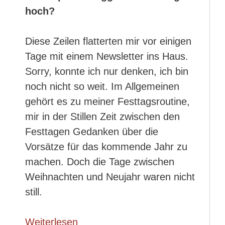
hoch?
Diese Zeilen flatterten mir vor einigen
Tage mit einem Newsletter ins Haus.
Sorry, konnte ich nur denken, ich bin
noch nicht so weit. Im Allgemeinen
gehört es zu meiner Festtagsroutine,
mir in der Stillen Zeit zwischen den
Festtagen Gedanken über die
Vorsätze für das kommende Jahr zu
machen. Doch die Tage zwischen
Weihnachten und Neujahr waren nicht
still.
Weiterlesen