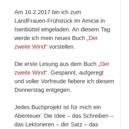
Am 16.2.2017 bin ich zum
LandFrauen-Frühstück im Amicia in
Isenbüttel eingeladen. An diesem Tag
werde ich mein neues Buch
„Der
zweite Wind“
vorstellen.
Die erste Lesung aus dem Buch
„Der
zweite Wind“
. Gespannt, aufgeregt
und voller Vorfreude fiebere ich diesem
Donnerstag entgegen.
Jedes Buchprojekt ist für mich ein
Abenteuer. Die Idee – das Schreiben –
das Lektorieren – der Satz – das