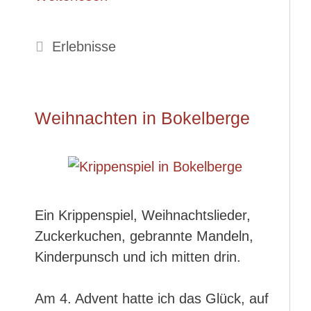
Kategorien
Erlebnisse
Weihnachten in Bokelberge
Ein Krippenspiel, Weihnachtslieder,
Zuckerkuchen, gebrannte Mandeln,
Kinderpunsch und ich mitten drin.
Am 4. Advent hatte ich das Glück, auf