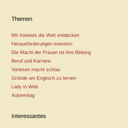
Themen
Mit Inslewis die Welt entdecken
Herausforderungen meistern
Die Macht der Frauen ist ihre Bildung
Beruf und Karriere
Vorlesen macht schlau
Gründe um Englisch zu lernen
Lady in Web
Autorentag
Interessantes