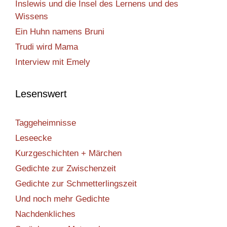
Inslewis und die Insel des Lernens und des
Wissens
Ein Huhn namens Bruni
Trudi wird Mama
Interview mit Emely
Lesenswert
Taggeheimnisse
Leseecke
Kurzgeschichten + Märchen
Gedichte zur Zwischenzeit
Gedichte zur Schmetterlingszeit
Und noch mehr Gedichte
Nachdenkliches