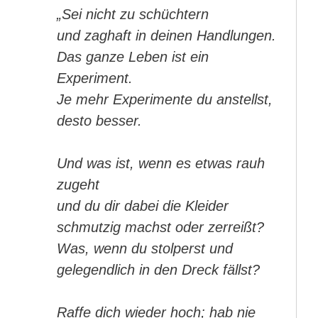
„Sei nicht zu schüchtern
und zaghaft in deinen Handlungen.
Das ganze Leben ist ein
Experiment.
Je mehr Experimente du anstellst,
desto besser.
Und was ist, wenn es etwas rauh
zugeht
und du dir dabei die Kleider
schmutzig machst oder zerreißt?
Was, wenn du stolperst und
gelegendlich in den Dreck fällst?
Raffe dich wieder hoch; hab nie