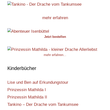
mehr erfahren
Jetzt bestellen
mehr erfahren...
Kinderbücher
Lise und Ben auf Erkundungstour
Prinzessin Mathilda I
Prinzessin Mathilda II
Tankino – Der Drache vom Tankumsee