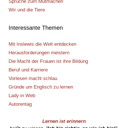
Sprüche zum Mutmachen
Wir und die Tiere
Interessante Themen
Mit Inslewis die Welt entdecken
Herausforderungen meistern
Die Macht der Frauen ist ihre Bildung
Beruf und Karriere
Vorlesen macht schlau
Gründe um Englisch zu lernen
Lady in Web
Autorentag
Lernen ist erinnern