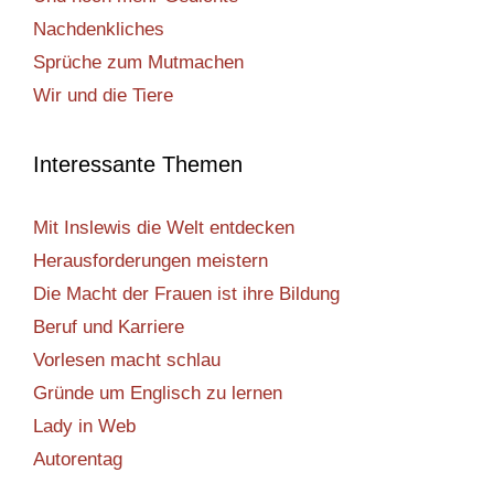
Nachdenkliches
Sprüche zum Mutmachen
Wir und die Tiere
Interessante Themen
Mit Inslewis die Welt entdecken
Herausforderungen meistern
Die Macht der Frauen ist ihre Bildung
Beruf und Karriere
Vorlesen macht schlau
Gründe um Englisch zu lernen
Lady in Web
Autorentag