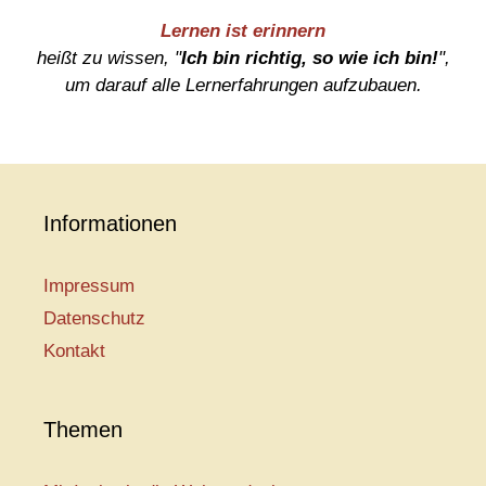
Lernen ist erinnern
heißt zu wissen, "
Ich bin richtig, so wie ich bin!
",
um darauf alle Lernerfahrungen aufzubauen.
Informationen
Impressum
Datenschutz
Kontakt
Themen