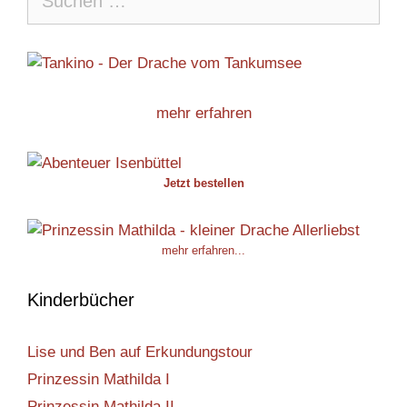
nach:
mehr erfahren
Jetzt bestellen
mehr erfahren...
Kinderbücher
Lise und Ben auf Erkundungstour
Prinzessin Mathilda I
Prinzessin Mathilda II