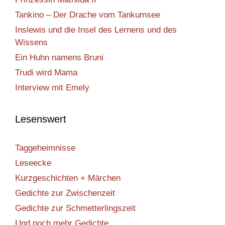
Tankino – Der Drache vom Tankumsee
Inslewis und die Insel des Lernens und des
Wissens
Ein Huhn namens Bruni
Trudi wird Mama
Interview mit Emely
Lesenswert
Taggeheimnisse
Leseecke
Kurzgeschichten + Märchen
Gedichte zur Zwischenzeit
Gedichte zur Schmetterlingszeit
Und noch mehr Gedichte