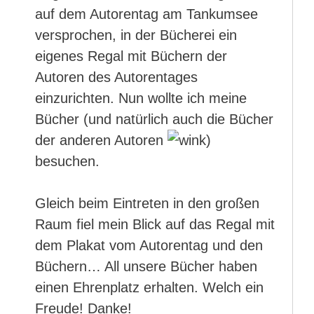
auf dem Autorentag am Tankumsee
versprochen, in der Bücherei ein
eigenes Regal mit Büchern der
Autoren des Autorentages
einzurichten. Nun wollte ich meine
Bücher (und natürlich auch die Bücher
der anderen Autoren
)
besuchen.
Gleich beim Eintreten in den großen
Raum fiel mein Blick auf das Regal mit
dem Plakat vom Autorentag und den
Büchern… All unsere Bücher haben
einen Ehrenplatz erhalten. Welch ein
Freude! Danke!