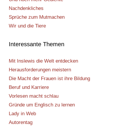
Nachdenkliches
Sprüche zum Mutmachen
Wir und die Tiere
Interessante Themen
Mit Inslewis die Welt entdecken
Herausforderungen meistern
Die Macht der Frauen ist ihre Bildung
Beruf und Karriere
Vorlesen macht schlau
Gründe um Englisch zu lernen
Lady in Web
Autorentag