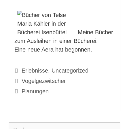
Meine Bücher
zum Ausleihen in einer Bücherei.
Eine neue Aera hat begonnen.
Kategorien
Erlebnisse
,
Uncategorized
Vogelgezwitscher
Planungen
Suche