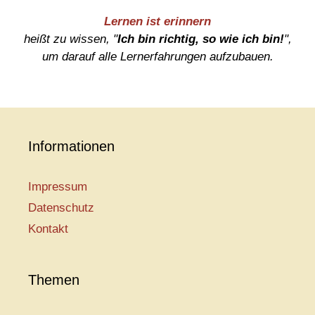
Lernen ist erinnern
heißt zu wissen, "
Ich bin richtig, so wie ich bin!
",
um darauf alle Lernerfahrungen aufzubauen.
Informationen
Impressum
Datenschutz
Kontakt
Themen