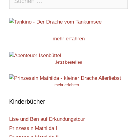
nach:
mehr erfahren
Jetzt bestellen
mehr erfahren...
Kinderbücher
Lise und Ben auf Erkundungstour
Prinzessin Mathilda I