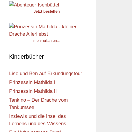
Jetzt bestellen
mehr erfahren...
Kinderbücher
Lise und Ben auf Erkundungstour
Prinzessin Mathilda I
Prinzessin Mathilda II
Tankino – Der Drache vom
Tankumsee
Inslewis und die Insel des
Lernens und des Wissens