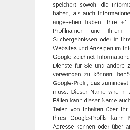
speichert sowohl die Inform
haben, als auch Informatione
angesehen haben. Ihre +1
Profilnamen und Ihrem 
Suchergebnissen oder in Ihre
Websites und Anzeigen im Int
Google zeichnet Informatione
Dienste für Sie und andere 
verwenden zu können, benötig
Google-Profil, das zumindest
muss. Dieser Name wird in 
Fällen kann dieser Name auc
Teilen von Inhalten über Ihr
Ihres Google-Profils kann 
Adresse kennen oder über and