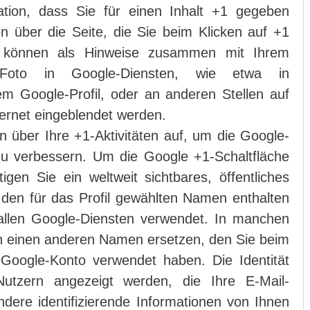
ation, dass Sie für einen Inhalt +1 gegeben
n über die Seite, die Sie beim Klicken auf +1
 können als Hinweise zusammen mit Ihrem
Foto in Google-Diensten, wie etwa in
m Google-Profil, oder an anderen Stellen auf
ernet eingeblendet werden.
n über Ihre +1-Aktivitäten auf, um die Google-
zu verbessern. Um die Google +1-Schaltfläche
en Sie ein weltweit sichtbares, öffentliches
 den für das Profil gewählten Namen enthalten
allen Google-Diensten verwendet. In manchen
h einen anderen Namen ersetzen, den Sie beim
 Google-Konto verwendet haben. Die Identität
Nutzern angezeigt werden, die Ihre E-Mail-
ere identifizierende Informationen von Ihnen