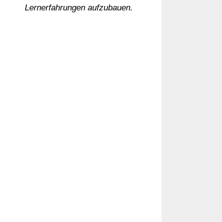
Lernerfahrungen aufzubauen.