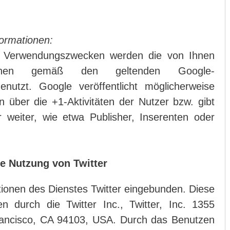
ormationen:
n Verwendungszwecken werden die von Ihnen
mationen gemäß den geltenden Google-
nutzt. Google veröffentlicht möglicherweise
 über die +1-Aktivitäten der Nutzer bzw. gibt
 weiter, wie etwa Publisher, Inserenten oder
ie Nutzung von Twitter
tionen des Dienstes Twitter eingebunden. Diese
 durch die Twitter Inc., Twitter, Inc. 1355
rancisco, CA 94103, USA. Durch das Benutzen