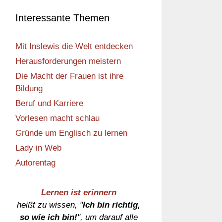
Interessante Themen
Mit Inslewis die Welt entdecken
Herausforderungen meistern
Die Macht der Frauen ist ihre
Bildung
Beruf und Karriere
Vorlesen macht schlau
Gründe um Englisch zu lernen
Lady in Web
Autorentag
Lernen ist erinnern
heißt zu wissen, "
Ich bin richtig,
so wie ich bin!
", um darauf alle