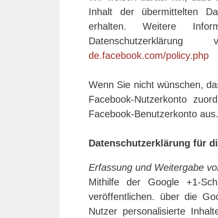
Inhalt der übermittelten 
erhalten. Weitere Inf
Datenschutzerklär
de.facebook.com/policy.php
Wenn Sie nicht wünschen, da
Facebook-Nutzerkonto zuord
Facebook-Benutzerkonto aus
Datenschutzerklärung für d
Erfassung und Weitergabe vo
Mithilfe der Google +1-Sch
veröffentlichen. über die Go
Nutzer personalisierte Inha