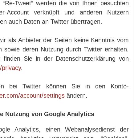
n “Re-Tweet” werden die von Ihnen besuchten
er-Account verknüpft und anderen Nutzern
n auch Daten an Twitter übertragen.
wir als Anbieter der Seiten keine Kenntnis vom
en sowie deren Nutzung durch Twitter erhalten.
u finden Sie in der Datenschutzerklärung von
m/privacy
.
ngen bei Twitter können Sie in den Konto-
tter.com/account/settings
ändern.
ie Nutzung von Google Analytics
gle Analytics, einen Webanalysedienst der