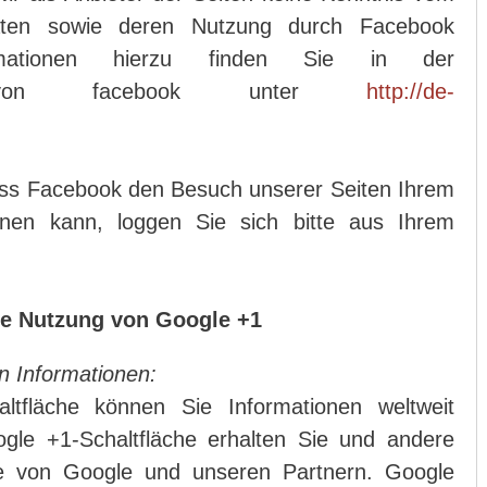
Daten sowie deren Nutzung durch Facebook
ormationen hierzu finden Sie in der
ung von facebook unter
http://de-
ss Facebook den Besuch unserer Seiten Ihrem
nen kann, loggen Sie sich bitte aus Ihrem
.
ie Nutzung von Google +1
n Informationen:
altfläche können Sie Informationen weltweit
ogle +1-Schaltfläche erhalten Sie und andere
lte von Google und unseren Partnern. Google