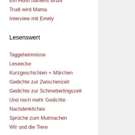
Ein Huhn namens Bruni
Trudi wird Mama
Interview mit Emely
Lesenswert
Taggeheimnisse
Leseecke
Kurzgeschichten + Märchen
Gedichte zur Zwischenzeit
Gedichte zur Schmetterlingszeit
Und noch mehr Gedichte
Nachdenkliches
Sprüche zum Mutmachen
Wir und die Tiere