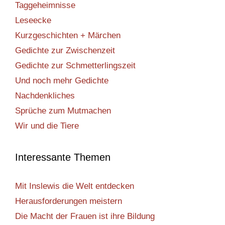
Taggeheimnisse
Leseecke
Kurzgeschichten + Märchen
Gedichte zur Zwischenzeit
Gedichte zur Schmetterlingszeit
Und noch mehr Gedichte
Nachdenkliches
Sprüche zum Mutmachen
Wir und die Tiere
Interessante Themen
Mit Inslewis die Welt entdecken
Herausforderungen meistern
Die Macht der Frauen ist ihre Bildung