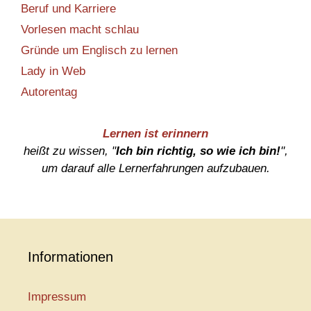
Beruf und Karriere
Vorlesen macht schlau
Gründe um Englisch zu lernen
Lady in Web
Autorentag
Lernen ist erinnern
heißt zu wissen, "
Ich bin richtig, so wie ich bin!
",
um darauf alle Lernerfahrungen aufzubauen.
Informationen
Impressum