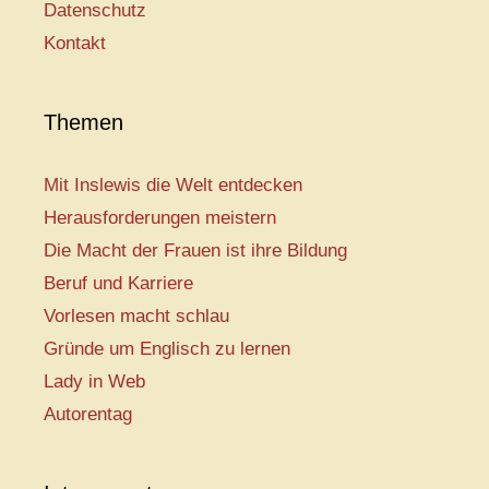
Datenschutz
Kontakt
Themen
Mit Inslewis die Welt entdecken
Herausforderungen meistern
Die Macht der Frauen ist ihre Bildung
Beruf und Karriere
Vorlesen macht schlau
Gründe um Englisch zu lernen
Lady in Web
Autorentag