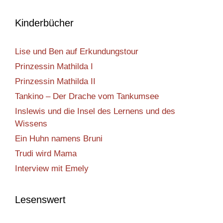
Kinderbücher
Lise und Ben auf Erkundungstour
Prinzessin Mathilda I
Prinzessin Mathilda II
Tankino – Der Drache vom Tankumsee
Inslewis und die Insel des Lernens und des
Wissens
Ein Huhn namens Bruni
Trudi wird Mama
Interview mit Emely
Lesenswert