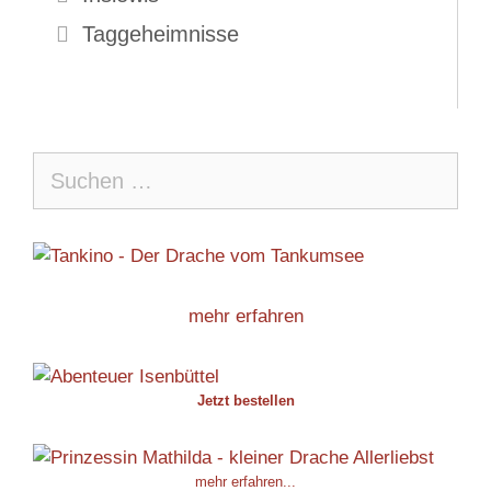
Taggeheimnisse
Suche
nach:
mehr erfahren
Jetzt bestellen
mehr erfahren...