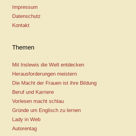
Impressum
Datenschutz
Kontakt
Themen
Mit Inslewis die Welt entdecken
Herausforderungen meistern
Die Macht der Frauen ist ihre Bildung
Beruf und Karriere
Vorlesen macht schlau
Gründe um Englisch zu lernen
Lady in Web
Autorentag