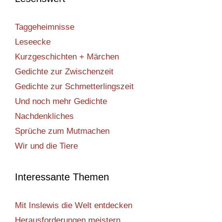
Taggeheimnisse
Leseecke
Kurzgeschichten + Märchen
Gedichte zur Zwischenzeit
Gedichte zur Schmetterlingszeit
Und noch mehr Gedichte
Nachdenkliches
Sprüche zum Mutmachen
Wir und die Tiere
Interessante Themen
Mit Inslewis die Welt entdecken
Herausforderungen meistern