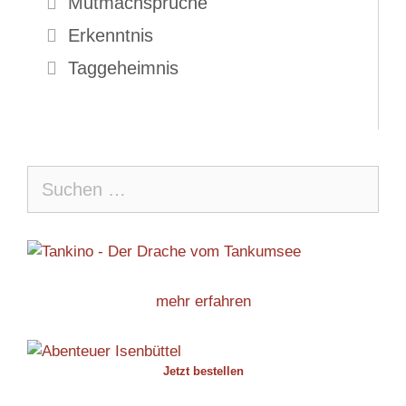
Mutmachsprüche
Erkenntnis
Taggeheimnis
Suche
nach:
mehr erfahren
Jetzt bestellen