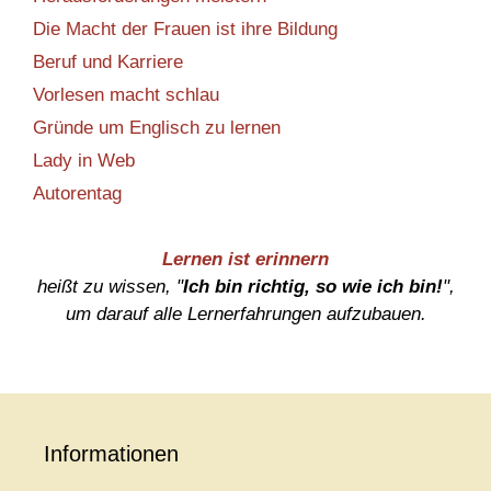
Die Macht der Frauen ist ihre Bildung
Beruf und Karriere
Vorlesen macht schlau
Gründe um Englisch zu lernen
Lady in Web
Autorentag
Lernen ist erinnern
heißt zu wissen, "
Ich bin richtig, so wie ich bin!
",
um darauf alle Lernerfahrungen aufzubauen.
Informationen