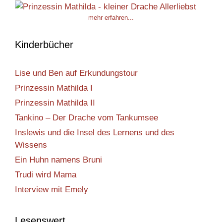
mehr erfahren...
Kinderbücher
Lise und Ben auf Erkundungstour
Prinzessin Mathilda I
Prinzessin Mathilda II
Tankino – Der Drache vom Tankumsee
Inslewis und die Insel des Lernens und des
Wissens
Ein Huhn namens Bruni
Trudi wird Mama
Interview mit Emely
Lesenswert