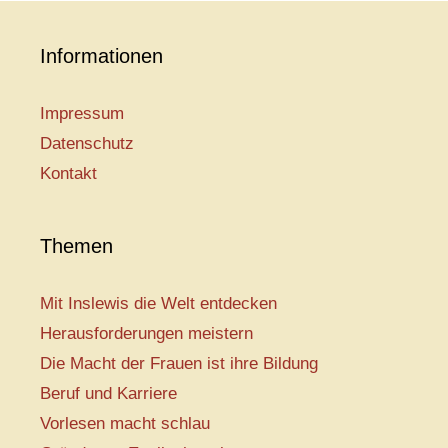
Informationen
Impressum
Datenschutz
Kontakt
Themen
Mit Inslewis die Welt entdecken
Herausforderungen meistern
Die Macht der Frauen ist ihre Bildung
Beruf und Karriere
Vorlesen macht schlau