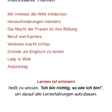
Mit Inslewis die Welt entdecken
Herausforderungen meistern
Die Macht der Frauen ist ihre Bildung
Beruf und Karriere
Vorlesen macht schlau
Gründe um Englisch zu lernen
Lady in Web
Autorentag
Lernen ist erinnern
heißt zu wissen, "
Ich bin richtig, so wie ich bin!
",
um darauf alle Lernerfahrungen aufzubauen.