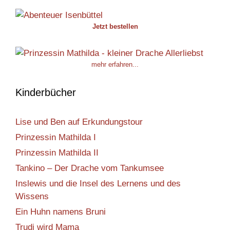
Jetzt bestellen
mehr erfahren...
Kinderbücher
Lise und Ben auf Erkundungstour
Prinzessin Mathilda I
Prinzessin Mathilda II
Tankino – Der Drache vom Tankumsee
Inslewis und die Insel des Lernens und des
Wissens
Ein Huhn namens Bruni
Trudi wird Mama