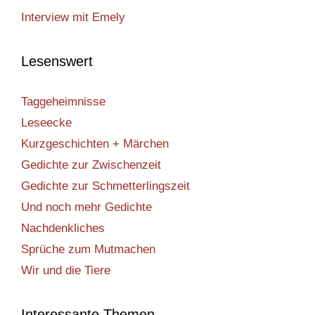
Interview mit Emely
Lesenswert
Taggeheimnisse
Leseecke
Kurzgeschichten + Märchen
Gedichte zur Zwischenzeit
Gedichte zur Schmetterlingszeit
Und noch mehr Gedichte
Nachdenkliches
Sprüche zum Mutmachen
Wir und die Tiere
Interessante Themen