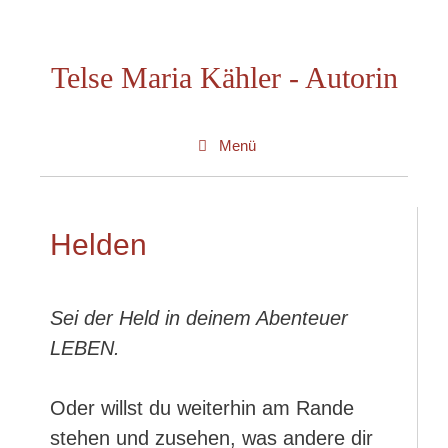
Zum
Inhalt
Telse Maria Kähler - Autorin
springen
Menü
Helden
Sei der Held in deinem Abenteuer
LEBEN.
Oder willst du weiterhin am Rande
stehen und zusehen, was andere dir