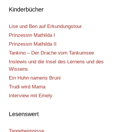
Kinderbücher
Lise und Ben auf Erkundungstour
Prinzessin Mathilda I
Prinzessin Mathilda II
Tankino – Der Drache vom Tankumsee
Inslewis und die Insel des Lernens und des
Wissens
Ein Huhn namens Bruni
Trudi wird Mama
Interview mit Emely
Lesenswert
Taggeheimnisse