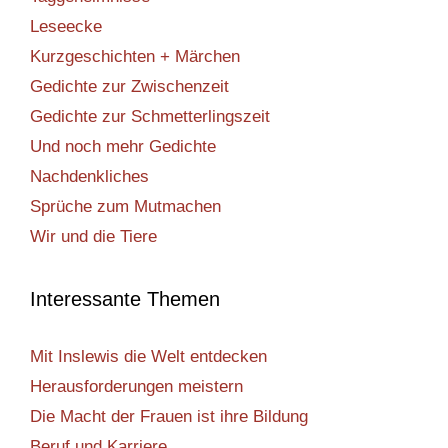
Leseecke
Kurzgeschichten + Märchen
Gedichte zur Zwischenzeit
Gedichte zur Schmetterlingszeit
Und noch mehr Gedichte
Nachdenkliches
Sprüche zum Mutmachen
Wir und die Tiere
Interessante Themen
Mit Inslewis die Welt entdecken
Herausforderungen meistern
Die Macht der Frauen ist ihre Bildung
Beruf und Karriere