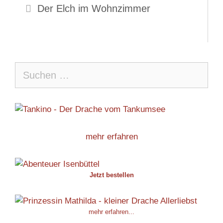
Der Elch im Wohnzimmer
Suche
nach:
mehr erfahren
Jetzt bestellen
mehr erfahren...