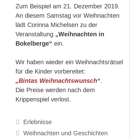
Zum Beispiel am 21. Dezember 2019.
An diesem Samstag vor Weihnachten
lädt Corinna Michelsen zu der
Veranstaltung
„Weihnachten in
Bokelberge“
ein.
Wir haben wieder ein Weihnachtsrätsel
für die Kinder vorbereitet:
„Bintas Weihnachtswunsch“
.
Die Preise werden nach dem
Krippenspiel verlost.
Kategorien
Erlebnisse
Weihnachten und Geschichten