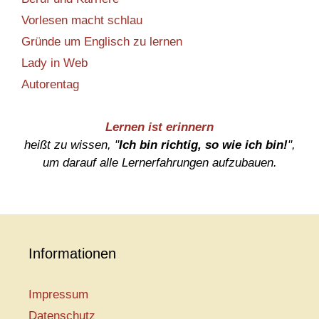
Vorlesen macht schlau
Gründe um Englisch zu lernen
Lady in Web
Autorentag
Lernen ist erinnern
heißt zu wissen, "
Ich bin richtig, so wie ich bin!
",
um darauf alle Lernerfahrungen aufzubauen.
Informationen
Impressum
Datenschutz