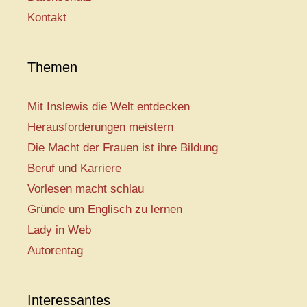
Kontakt
Themen
Mit Inslewis die Welt entdecken
Herausforderungen meistern
Die Macht der Frauen ist ihre Bildung
Beruf und Karriere
Vorlesen macht schlau
Gründe um Englisch zu lernen
Lady in Web
Autorentag
Interessantes