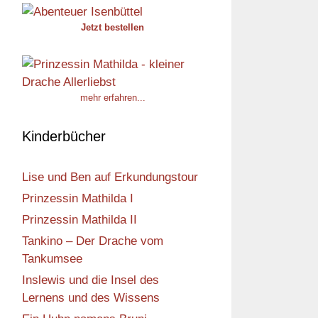
Jetzt bestellen
mehr erfahren...
Kinderbücher
Lise und Ben auf Erkundungstour
Prinzessin Mathilda I
Prinzessin Mathilda II
Tankino – Der Drache vom
Tankumsee
Inslewis und die Insel des
Lernens und des Wissens