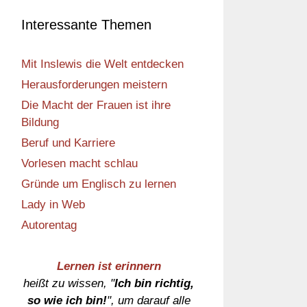
Interessante Themen
Mit Inslewis die Welt entdecken
Herausforderungen meistern
Die Macht der Frauen ist ihre
Bildung
Beruf und Karriere
Vorlesen macht schlau
Gründe um Englisch zu lernen
Lady in Web
Autorentag
Lernen ist erinnern
heißt zu wissen, "
Ich bin richtig,
so wie ich bin!
", um darauf alle