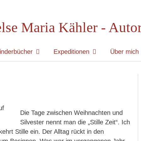
lse Maria Kähler - Auto
inderbücher
Expeditionen
Über mich
Die Tage zwischen Weihnachten und
Silvester nennt man die „Stille Zeit“. Ich
ehrt Stille ein. Der Alltag rückt in den