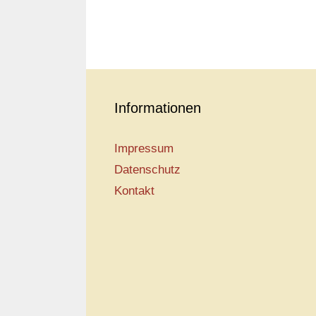
Informationen
Impressum
Datenschutz
Kontakt