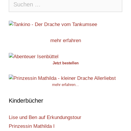
Suche
nach:
mehr erfahren
Jetzt bestellen
mehr erfahren...
Kinderbücher
Lise und Ben auf Erkundungstour
Prinzessin Mathilda I