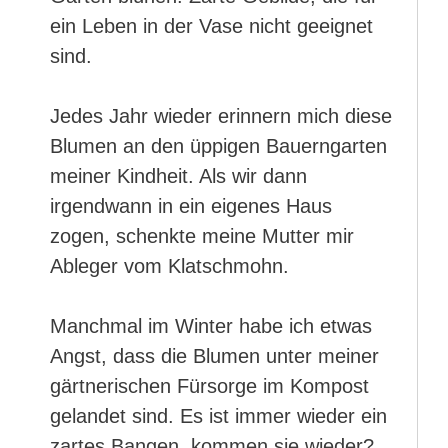
ein Leben in der Vase nicht geeignet
sind.
Jedes Jahr wieder erinnern mich diese
Blumen an den üppigen Bauerngarten
meiner Kindheit. Als wir dann
irgendwann in ein eigenes Haus
zogen, schenkte meine Mutter mir
Ableger vom Klatschmohn.
Manchmal im Winter habe ich etwas
Angst, dass die Blumen unter meiner
gärtnerischen Fürsorge im Kompost
gelandet sind. Es ist immer wieder ein
zartes Bangen, kommen sie wieder?