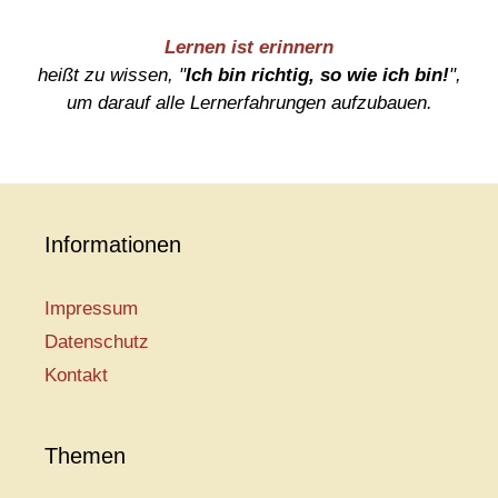
Lernen ist erinnern
heißt zu wissen, "
Ich bin richtig, so wie ich bin!
",
um darauf alle Lernerfahrungen aufzubauen.
Informationen
Impressum
Datenschutz
Kontakt
Themen