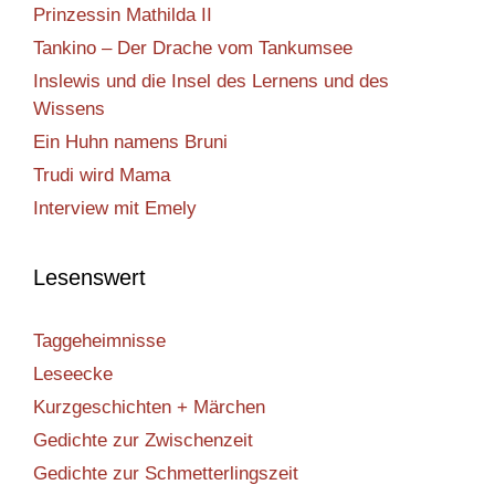
Prinzessin Mathilda II
Tankino – Der Drache vom Tankumsee
Inslewis und die Insel des Lernens und des
Wissens
Ein Huhn namens Bruni
Trudi wird Mama
Interview mit Emely
Lesenswert
Taggeheimnisse
Leseecke
Kurzgeschichten + Märchen
Gedichte zur Zwischenzeit
Gedichte zur Schmetterlingszeit