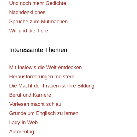
Und noch mehr Gedichte
Nachdenkliches
Sprüche zum Mutmachen
Wir und die Tiere
Interessante Themen
Mit Inslewis die Welt entdecken
Herausforderungen meistern
Die Macht der Frauen ist ihre Bildung
Beruf und Karriere
Vorlesen macht schlau
Gründe um Englisch zu lernen
Lady in Web
Autorentag