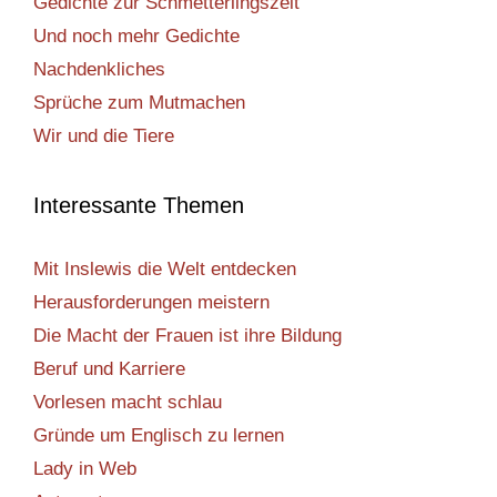
Gedichte zur Schmetterlingszeit
Und noch mehr Gedichte
Nachdenkliches
Sprüche zum Mutmachen
Wir und die Tiere
Interessante Themen
Mit Inslewis die Welt entdecken
Herausforderungen meistern
Die Macht der Frauen ist ihre Bildung
Beruf und Karriere
Vorlesen macht schlau
Gründe um Englisch zu lernen
Lady in Web