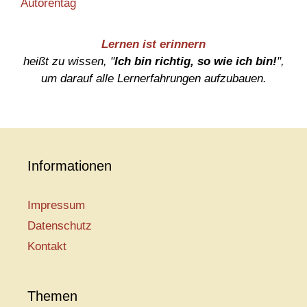
Autorentag
Lernen ist erinnern
heißt zu wissen, "
Ich bin richtig, so wie ich bin!
",
um darauf alle Lernerfahrungen aufzubauen.
Informationen
Impressum
Datenschutz
Kontakt
Themen