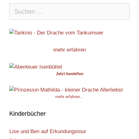
Suche
nach:
mehr erfahren
Jetzt bestellen
mehr erfahren...
Kinderbücher
Lise und Ben auf Erkundungstour