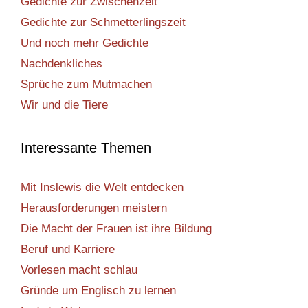
Gedichte zur Zwischenzeit
Gedichte zur Schmetterlingszeit
Und noch mehr Gedichte
Nachdenkliches
Sprüche zum Mutmachen
Wir und die Tiere
Interessante Themen
Mit Inslewis die Welt entdecken
Herausforderungen meistern
Die Macht der Frauen ist ihre Bildung
Beruf und Karriere
Vorlesen macht schlau
Gründe um Englisch zu lernen