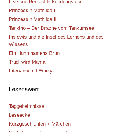
Lise und Ben auf Erkundungstour
Prinzessin Mathilda I
Prinzessin Mathilda II
Tankino – Der Drache vom Tankumsee
Inslewis und die Insel des Lernens und des
Wissens
Ein Huhn namens Bruni
Trudi wird Mama
Interview mit Emely
Lesenswert
Taggeheimnisse
Leseecke
Kurzgeschichten + Märchen