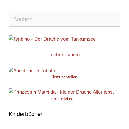
Suche
nach:
mehr erfahren
Jetzt bestellen
mehr erfahren...
Kinderbücher