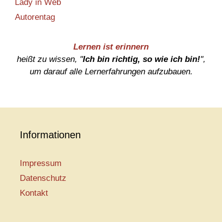
Lady in Web
Autorentag
Lernen ist erinnern
heißt zu wissen, "
Ich bin richtig, so wie ich bin!
",
um darauf alle Lernerfahrungen aufzubauen.
Informationen
Impressum
Datenschutz
Kontakt