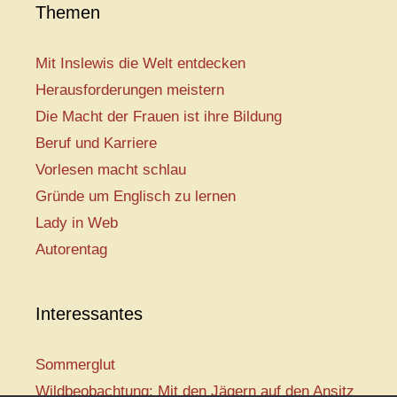
Themen
Mit Inslewis die Welt entdecken
Herausforderungen meistern
Die Macht der Frauen ist ihre Bildung
Beruf und Karriere
Vorlesen macht schlau
Gründe um Englisch zu lernen
Lady in Web
Autorentag
Interessantes
Sommerglut
Wildbeobachtung: Mit den Jägern auf den Ansitz