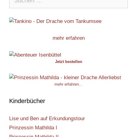
nach:
mehr erfahren
Jetzt bestellen
mehr erfahren...
Kinderbücher
Lise und Ben auf Erkundungstour
Prinzessin Mathilda I
Prinzessin Mathilda II