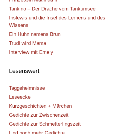
Tankino – Der Drache vom Tankumsee
Inslewis und die Insel des Lernens und des
Wissens
Ein Huhn namens Bruni
Trudi wird Mama
Interview mit Emely
Lesenswert
Taggeheimnisse
Leseecke
Kurzgeschichten + Märchen
Gedichte zur Zwischenzeit
Gedichte zur Schmetterlingszeit
Und noch mehr Gedichte