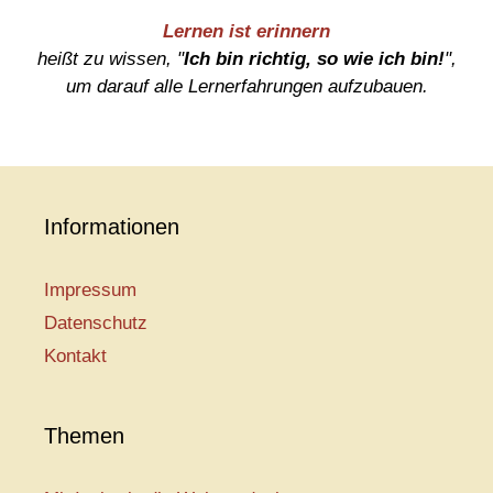
Lernen ist erinnern
heißt zu wissen, "
Ich bin richtig, so wie ich bin!
",
um darauf alle Lernerfahrungen aufzubauen.
Informationen
Impressum
Datenschutz
Kontakt
Themen