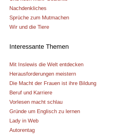
Nachdenkliches
Sprüche zum Mutmachen
Wir und die Tiere
Interessante Themen
Mit Inslewis die Welt entdecken
Herausforderungen meistern
Die Macht der Frauen ist ihre Bildung
Beruf und Karriere
Vorlesen macht schlau
Gründe um Englisch zu lernen
Lady in Web
Autorentag