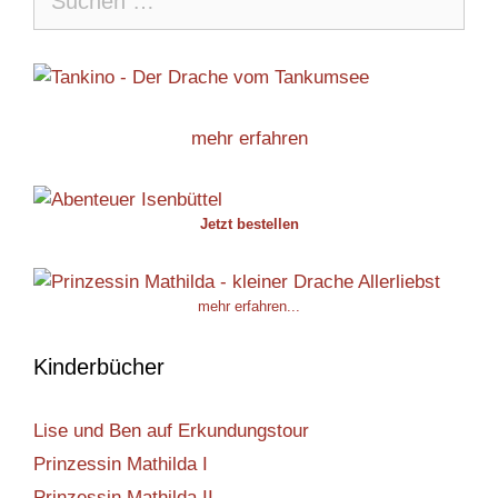
nach:
mehr erfahren
Jetzt bestellen
mehr erfahren...
Kinderbücher
Lise und Ben auf Erkundungstour
Prinzessin Mathilda I
Prinzessin Mathilda II