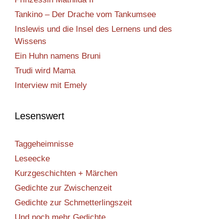
Tankino – Der Drache vom Tankumsee
Inslewis und die Insel des Lernens und des
Wissens
Ein Huhn namens Bruni
Trudi wird Mama
Interview mit Emely
Lesenswert
Taggeheimnisse
Leseecke
Kurzgeschichten + Märchen
Gedichte zur Zwischenzeit
Gedichte zur Schmetterlingszeit
Und noch mehr Gedichte