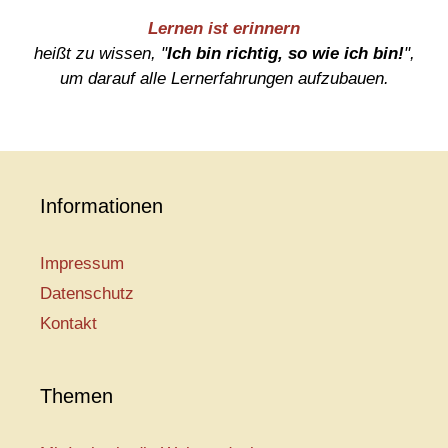
Lernen ist erinnern
heißt zu wissen, "
Ich bin richtig, so wie ich bin!
",
um darauf alle Lernerfahrungen aufzubauen.
Informationen
Impressum
Datenschutz
Kontakt
Themen