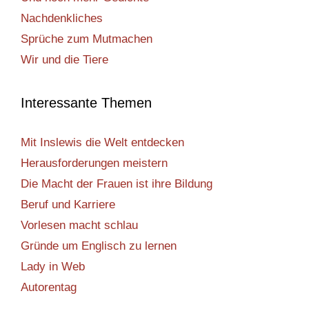
Nachdenkliches
Sprüche zum Mutmachen
Wir und die Tiere
Interessante Themen
Mit Inslewis die Welt entdecken
Herausforderungen meistern
Die Macht der Frauen ist ihre Bildung
Beruf und Karriere
Vorlesen macht schlau
Gründe um Englisch zu lernen
Lady in Web
Autorentag