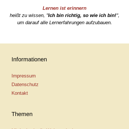
Lernen ist erinnern
heißt zu wissen, "
Ich bin richtig, so wie ich bin!
",
um darauf alle Lernerfahrungen aufzubauen.
Informationen
Impressum
Datenschutz
Kontakt
Themen