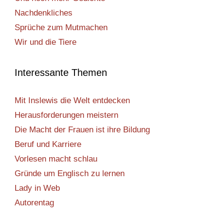
Nachdenkliches
Sprüche zum Mutmachen
Wir und die Tiere
Interessante Themen
Mit Inslewis die Welt entdecken
Herausforderungen meistern
Die Macht der Frauen ist ihre Bildung
Beruf und Karriere
Vorlesen macht schlau
Gründe um Englisch zu lernen
Lady in Web
Autorentag