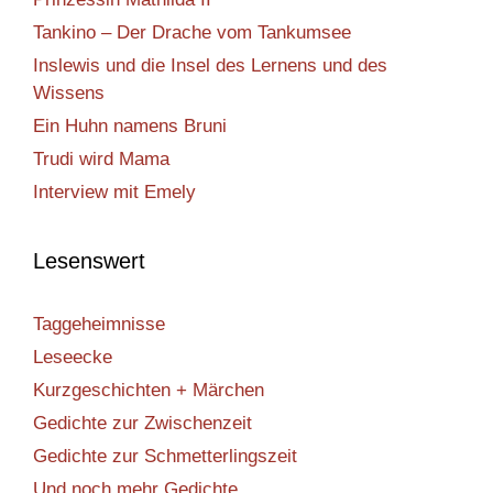
Tankino – Der Drache vom Tankumsee
Inslewis und die Insel des Lernens und des
Wissens
Ein Huhn namens Bruni
Trudi wird Mama
Interview mit Emely
Lesenswert
Taggeheimnisse
Leseecke
Kurzgeschichten + Märchen
Gedichte zur Zwischenzeit
Gedichte zur Schmetterlingszeit
Und noch mehr Gedichte