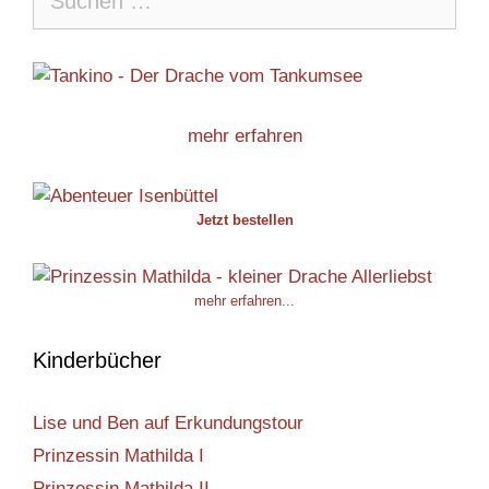
nach:
mehr erfahren
Jetzt bestellen
mehr erfahren...
Kinderbücher
Lise und Ben auf Erkundungstour
Prinzessin Mathilda I
Prinzessin Mathilda II