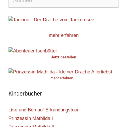
nach:
mehr erfahren
Jetzt bestellen
mehr erfahren...
Kinderbücher
Lise und Ben auf Erkundungstour
Prinzessin Mathilda I
Prinzessin Mathilda II