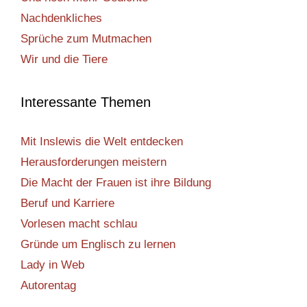
Nachdenkliches
Sprüche zum Mutmachen
Wir und die Tiere
Interessante Themen
Mit Inslewis die Welt entdecken
Herausforderungen meistern
Die Macht der Frauen ist ihre Bildung
Beruf und Karriere
Vorlesen macht schlau
Gründe um Englisch zu lernen
Lady in Web
Autorentag