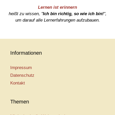
Lernen ist erinnern
heißt zu wissen, "
Ich bin richtig, so wie ich bin!
",
um darauf alle Lernerfahrungen aufzubauen.
Informationen
Impressum
Datenschutz
Kontakt
Themen