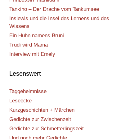
Tankino – Der Drache vom Tankumsee
Inslewis und die Insel des Lernens und des
Wissens
Ein Huhn namens Bruni
Trudi wird Mama
Interview mit Emely
Lesenswert
Taggeheimnisse
Leseecke
Kurzgeschichten + Märchen
Gedichte zur Zwischenzeit
Gedichte zur Schmetterlingszeit
Und noch mehr Gedichte