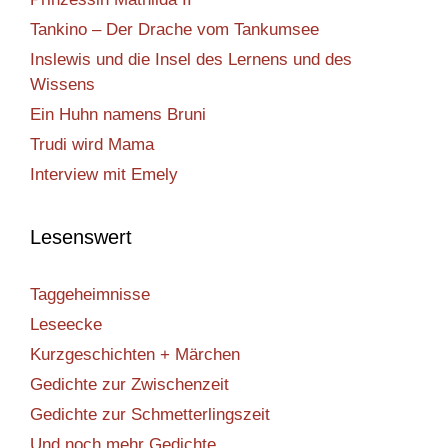
Tankino – Der Drache vom Tankumsee
Inslewis und die Insel des Lernens und des
Wissens
Ein Huhn namens Bruni
Trudi wird Mama
Interview mit Emely
Lesenswert
Taggeheimnisse
Leseecke
Kurzgeschichten + Märchen
Gedichte zur Zwischenzeit
Gedichte zur Schmetterlingszeit
Und noch mehr Gedichte