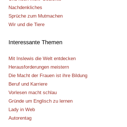
Nachdenkliches
Sprüche zum Mutmachen
Wir und die Tiere
Interessante Themen
Mit Inslewis die Welt entdecken
Herausforderungen meistern
Die Macht der Frauen ist ihre Bildung
Beruf und Karriere
Vorlesen macht schlau
Gründe um Englisch zu lernen
Lady in Web
Autorentag