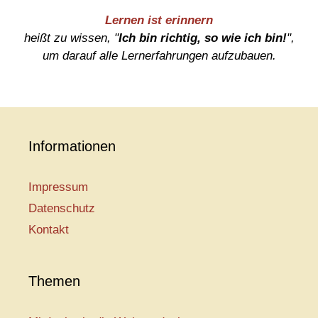
Lernen ist erinnern
heißt zu wissen, "
Ich bin richtig, so wie ich bin!
",
um darauf alle Lernerfahrungen aufzubauen.
Informationen
Impressum
Datenschutz
Kontakt
Themen