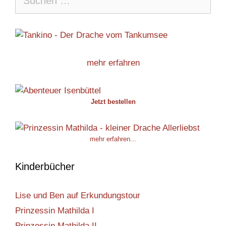
nach:
mehr erfahren
Jetzt bestellen
mehr erfahren...
Kinderbücher
Lise und Ben auf Erkundungstour
Prinzessin Mathilda I
Prinzessin Mathilda II