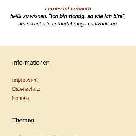
Lernen ist erinnern
heißt zu wissen, "
Ich bin richtig, so wie ich bin!
",
um darauf alle Lernerfahrungen aufzubauen.
Informationen
Impressum
Datenschutz
Kontakt
Themen