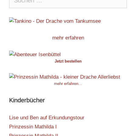
nach:
mehr erfahren
Jetzt bestellen
mehr erfahren...
Kinderbücher
Lise und Ben auf Erkundungstour
Prinzessin Mathilda I
Prinzessin Mathilda II