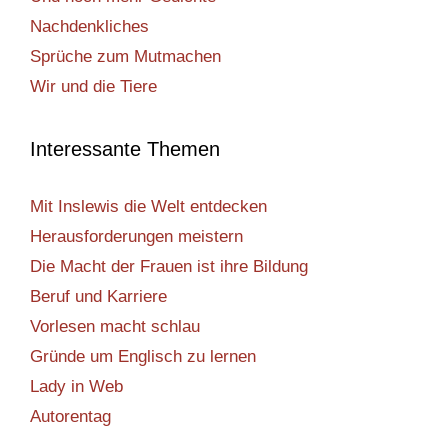
Nachdenkliches
Sprüche zum Mutmachen
Wir und die Tiere
Interessante Themen
Mit Inslewis die Welt entdecken
Herausforderungen meistern
Die Macht der Frauen ist ihre Bildung
Beruf und Karriere
Vorlesen macht schlau
Gründe um Englisch zu lernen
Lady in Web
Autorentag