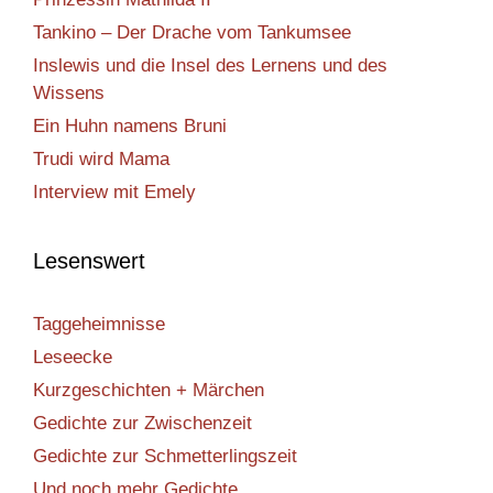
Tankino – Der Drache vom Tankumsee
Inslewis und die Insel des Lernens und des
Wissens
Ein Huhn namens Bruni
Trudi wird Mama
Interview mit Emely
Lesenswert
Taggeheimnisse
Leseecke
Kurzgeschichten + Märchen
Gedichte zur Zwischenzeit
Gedichte zur Schmetterlingszeit
Und noch mehr Gedichte