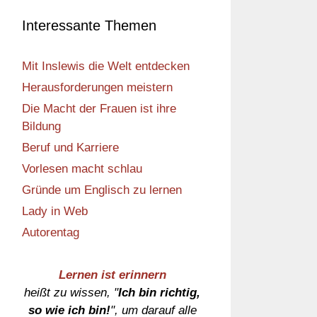
Interessante Themen
Mit Inslewis die Welt entdecken
Herausforderungen meistern
Die Macht der Frauen ist ihre
Bildung
Beruf und Karriere
Vorlesen macht schlau
Gründe um Englisch zu lernen
Lady in Web
Autorentag
Lernen ist erinnern
heißt zu wissen, "
Ich bin richtig,
so wie ich bin!
", um darauf alle