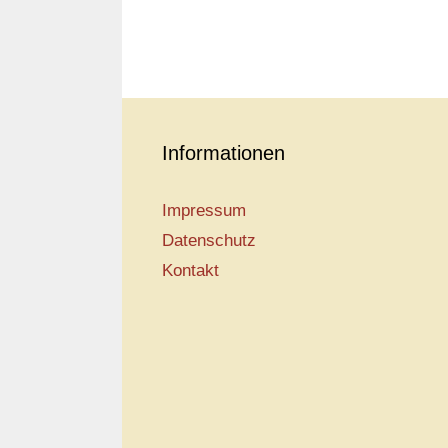
Informationen
Impressum
Datenschutz
Kontakt