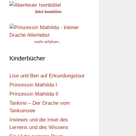
Jetzt bestellen
mehr erfahren...
Kinderbücher
Lise und Ben auf Erkundungstour
Prinzessin Mathilda I
Prinzessin Mathilda II
Tankino – Der Drache vom
Tankumsee
Inslewis und die Insel des
Lernens und des Wissens