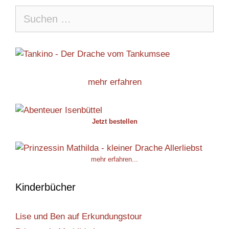
Suche
nach:
mehr erfahren
Jetzt bestellen
mehr erfahren...
Kinderbücher
Lise und Ben auf Erkundungstour