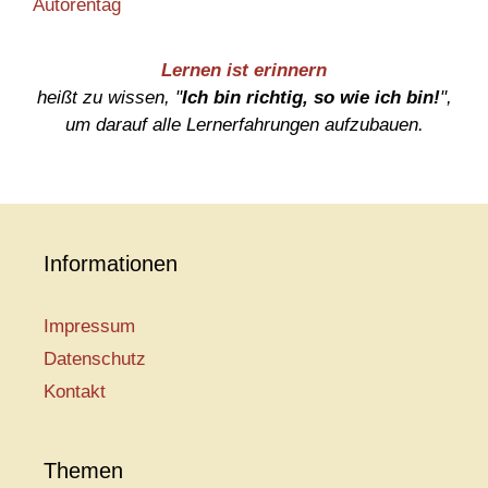
Autorentag
Lernen ist erinnern
heißt zu wissen, "
Ich bin richtig, so wie ich bin!
",
um darauf alle Lernerfahrungen aufzubauen.
Informationen
Impressum
Datenschutz
Kontakt
Themen