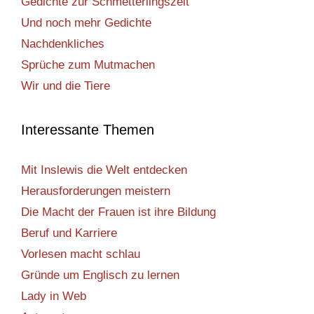
Gedichte zur Schmetterlingszeit
Und noch mehr Gedichte
Nachdenkliches
Sprüche zum Mutmachen
Wir und die Tiere
Interessante Themen
Mit Inslewis die Welt entdecken
Herausforderungen meistern
Die Macht der Frauen ist ihre Bildung
Beruf und Karriere
Vorlesen macht schlau
Gründe um Englisch zu lernen
Lady in Web