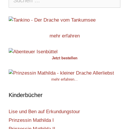
nach:
mehr erfahren
Jetzt bestellen
mehr erfahren...
Kinderbücher
Lise und Ben auf Erkundungstour
Prinzessin Mathilda I
Prinzessin Mathilda II