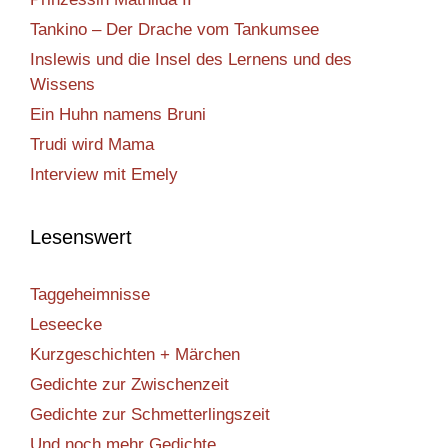
Tankino – Der Drache vom Tankumsee
Inslewis und die Insel des Lernens und des
Wissens
Ein Huhn namens Bruni
Trudi wird Mama
Interview mit Emely
Lesenswert
Taggeheimnisse
Leseecke
Kurzgeschichten + Märchen
Gedichte zur Zwischenzeit
Gedichte zur Schmetterlingszeit
Und noch mehr Gedichte