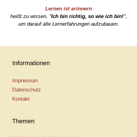
Lernen ist erinnern
heißt zu wissen, "
Ich bin richtig, so wie ich bin!
",
um darauf alle Lernerfahrungen aufzubauen.
Informationen
Impressum
Datenschutz
Kontakt
Themen