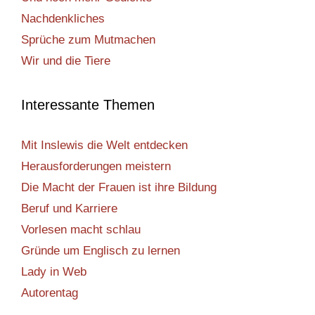
Nachdenkliches
Sprüche zum Mutmachen
Wir und die Tiere
Interessante Themen
Mit Inslewis die Welt entdecken
Herausforderungen meistern
Die Macht der Frauen ist ihre Bildung
Beruf und Karriere
Vorlesen macht schlau
Gründe um Englisch zu lernen
Lady in Web
Autorentag