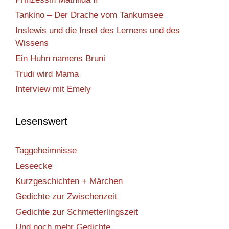
Tankino – Der Drache vom Tankumsee
Inslewis und die Insel des Lernens und des
Wissens
Ein Huhn namens Bruni
Trudi wird Mama
Interview mit Emely
Lesenswert
Taggeheimnisse
Leseecke
Kurzgeschichten + Märchen
Gedichte zur Zwischenzeit
Gedichte zur Schmetterlingszeit
Und noch mehr Gedichte