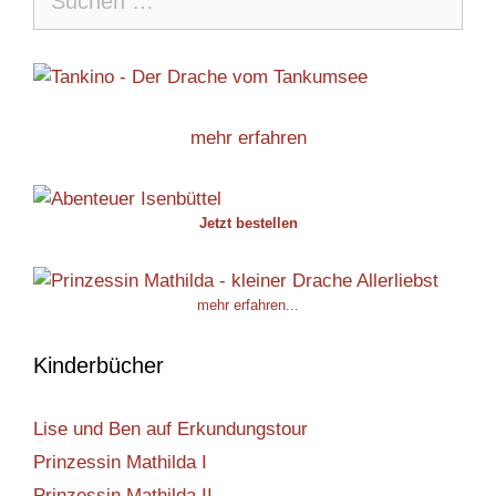
nach:
mehr erfahren
Jetzt bestellen
mehr erfahren...
Kinderbücher
Lise und Ben auf Erkundungstour
Prinzessin Mathilda I
Prinzessin Mathilda II