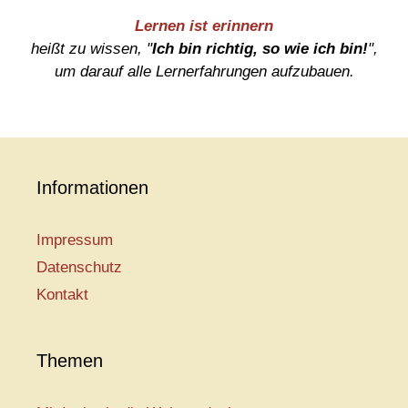
Lernen ist erinnern
heißt zu wissen, "
Ich bin richtig, so wie ich bin!
",
um darauf alle Lernerfahrungen aufzubauen.
Informationen
Impressum
Datenschutz
Kontakt
Themen