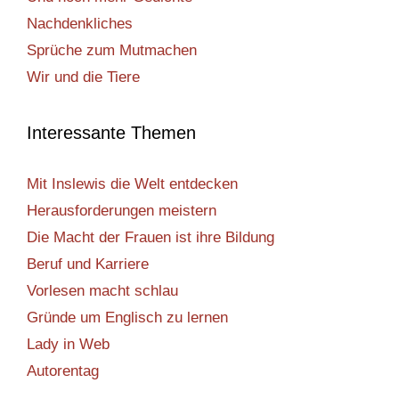
Nachdenkliches
Sprüche zum Mutmachen
Wir und die Tiere
Interessante Themen
Mit Inslewis die Welt entdecken
Herausforderungen meistern
Die Macht der Frauen ist ihre Bildung
Beruf und Karriere
Vorlesen macht schlau
Gründe um Englisch zu lernen
Lady in Web
Autorentag