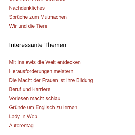
Nachdenkliches
Sprüche zum Mutmachen
Wir und die Tiere
Interessante Themen
Mit Inslewis die Welt entdecken
Herausforderungen meistern
Die Macht der Frauen ist ihre Bildung
Beruf und Karriere
Vorlesen macht schlau
Gründe um Englisch zu lernen
Lady in Web
Autorentag