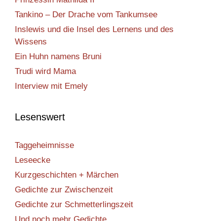
Tankino – Der Drache vom Tankumsee
Inslewis und die Insel des Lernens und des
Wissens
Ein Huhn namens Bruni
Trudi wird Mama
Interview mit Emely
Lesenswert
Taggeheimnisse
Leseecke
Kurzgeschichten + Märchen
Gedichte zur Zwischenzeit
Gedichte zur Schmetterlingszeit
Und noch mehr Gedichte