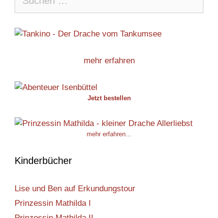
nach:
mehr erfahren
Jetzt bestellen
mehr erfahren...
Kinderbücher
Lise und Ben auf Erkundungstour
Prinzessin Mathilda I
Prinzessin Mathilda II