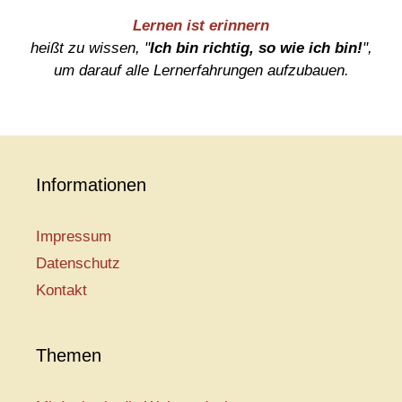
Lernen ist erinnern
heißt zu wissen, "
Ich bin richtig, so wie ich bin!
",
um darauf alle Lernerfahrungen aufzubauen.
Informationen
Impressum
Datenschutz
Kontakt
Themen