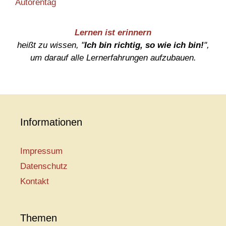
Autorentag
Lernen ist erinnern
heißt zu wissen, "
Ich bin richtig, so wie ich bin!
",
um darauf alle Lernerfahrungen aufzubauen.
Informationen
Impressum
Datenschutz
Kontakt
Themen