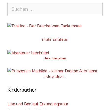
Suche
nach:
mehr erfahren
Jetzt bestellen
mehr erfahren...
Kinderbücher
Lise und Ben auf Erkundungstour