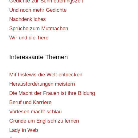
Gedichte zur Schmetterlingszeit
Und noch mehr Gedichte
Nachdenkliches
Sprüche zum Mutmachen
Wir und die Tiere
Interessante Themen
Mit Inslewis die Welt entdecken
Herausforderungen meistern
Die Macht der Frauen ist ihre Bildung
Beruf und Karriere
Vorlesen macht schlau
Gründe um Englisch zu lernen
Lady in Web