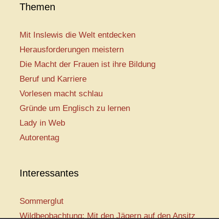
Themen
Mit Inslewis die Welt entdecken
Herausforderungen meistern
Die Macht der Frauen ist ihre Bildung
Beruf und Karriere
Vorlesen macht schlau
Gründe um Englisch zu lernen
Lady in Web
Autorentag
Interessantes
Sommerglut
Wildbeobachtung: Mit den Jägern auf den Ansitz