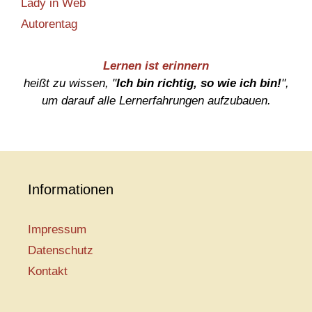
Lady in Web
Autorentag
Lernen ist erinnern
heißt zu wissen, "
Ich bin richtig, so wie ich bin!
",
um darauf alle Lernerfahrungen aufzubauen.
Informationen
Impressum
Datenschutz
Kontakt