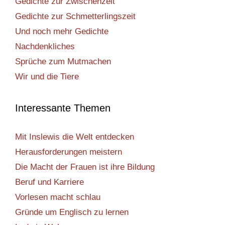
Gedichte zur Zwischenzeit
Gedichte zur Schmetterlingszeit
Und noch mehr Gedichte
Nachdenkliches
Sprüche zum Mutmachen
Wir und die Tiere
Interessante Themen
Mit Inslewis die Welt entdecken
Herausforderungen meistern
Die Macht der Frauen ist ihre Bildung
Beruf und Karriere
Vorlesen macht schlau
Gründe um Englisch zu lernen