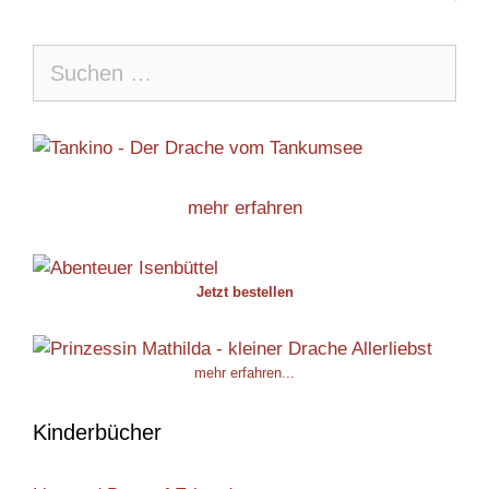
Suche
nach:
mehr erfahren
Jetzt bestellen
mehr erfahren...
Kinderbücher